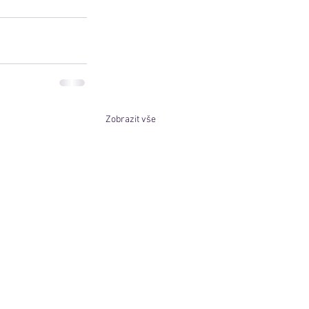
Zobrazit vše