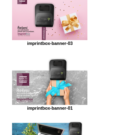
imprintbox-banner-03
imprintbox-banner-01