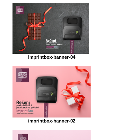
imprintbox-banner-04
imprintbox-banner-02