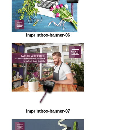
imprintbox-banner-06
imprintbox-banner-07