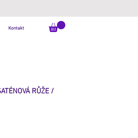
Kontakt
SATÉNOVÁ RŮŽE /