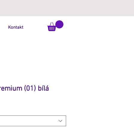
Kontakt
emium (01) bílá