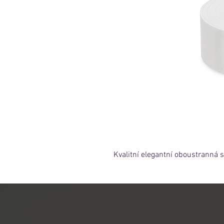
Kvalitní elegantní oboustranná 