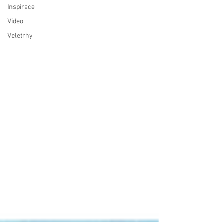
Inspirace
Video
Veletrhy